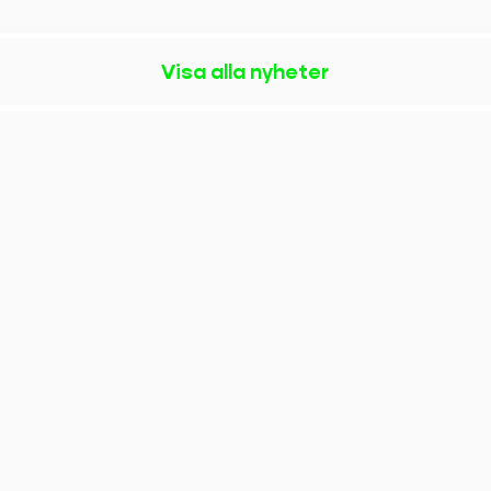
Visa alla nyheter