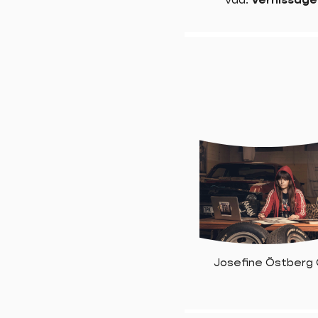
Josefine Östberg 