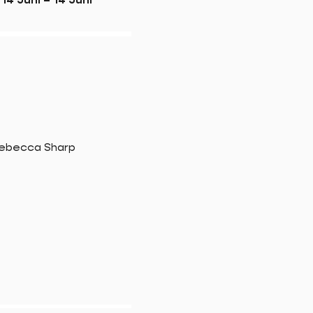
ebecca Sharp